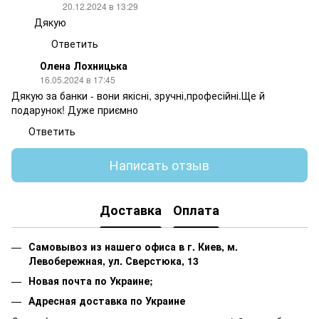
20.12.2024 в 13:29
Дякую
Ответить
Олена Лохницька
16.05.2024 в 17:45
Дякую за банки - вони якісні, зручні,професійні.Ще й
подарунок! Дуже приємно
Ответить
Написать отзыв
Доставка
Оплата
Самовывоз из нашего офиса в г. Киев, м.
Левобережная, ул. Сверстюка, 13
Новая почта по Украине;
Адресная доставка по Украине