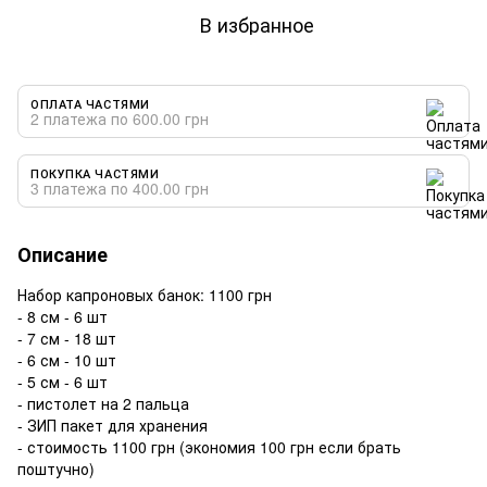
В избранное
ОПЛАТА ЧАСТЯМИ
2 платежа по 600.00 грн
ПОКУПКА ЧАСТЯМИ
3 платежа по 400.00 грн
Описание
Набор капроновых банок: 1100 грн
- 8 см - 6 шт
- 7 см - 18 шт
- 6 см - 10 шт
- 5 см - 6 шт
- пистолет на 2 пальца
- ЗИП пакет для хранения
- стоимость 1100 грн (экономия 100 грн если брать
поштучно)