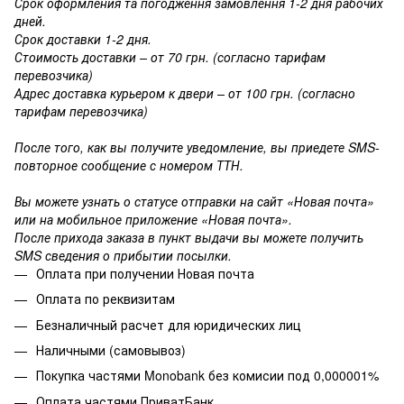
Срок оформления та погодження замовлення 1-2 дня рабочих
дней.
Срок доставки 1-2 дня.
Стоимость доставки – от 70 грн. (согласно тарифам
перевозчика)
Адрес доставка курьером к двери – от 100 грн. (согласно
тарифам перевозчика)
После того, как вы получите уведомление, вы приедете SMS-
повторное сообщение с номером ТТН.
Вы можете узнать о статусе отправки на сайт «Новая почта»
или на мобильное приложение «Новая почта».
После прихода заказа в пункт выдачи вы можете получить
SMS сведения о прибытии посылки.
Оплата при получении Новая почта
Оплата по реквизитам
Безналичный расчет для юридических лиц
Наличными (самовывоз)
Покупка частями Monobank без комисии под 0,000001%
Оплата частями ПриватБанк