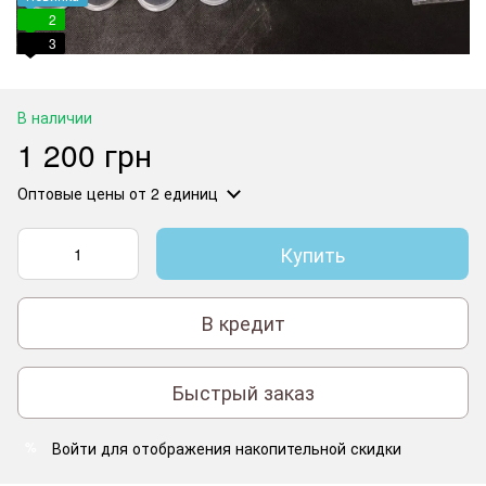
2
3
В наличии
1 200 грн
Оптовые цены
от 2 единиц
Купить
В кредит
Быстрый заказ
Войти
для отображения накопительной скидки
%