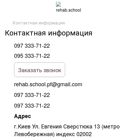
Контактная информация
Контактная информация
097 333-71-22
095 333-71-22
Заказать звонок
rehab.school.pf@gmail.com
097 333-71-22
097 333-71-22
Адрес
г.Киев Ул. Евгения Сверстюка 13 (метро
Левобережная) индекс 02002