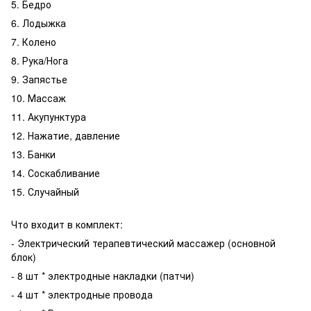
5. Бедро
6. Лодыжка
7. Колено
8. Рука/Нога
9. Запястье
10. Массаж
11. Акупунктура
12. Нажатие, давление
13. Банки
14. Соскабливание
15. Случайный
Что входит в комплект:
- Электрический терапевтический массажер (основной
блок)
- 8 шт * электродные накладки (патчи)
- 4 шт * электродные провода