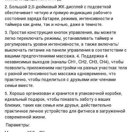
2. Большой 2,0-дюймовый ЖК-дисплей с подсветкой
обеспечивает четкую и прямую индикацию рабочего
состояния заряда батареи, режима, интенсивности и
таймера как днем, так и ночью, даже в темноте.
3. Простая конструкция кнопок управления, вы можете
легко переключать режимы, устанавливать таймер и
регулировать уровни интенсивности, а также включать/
выключать питание на панели управления в соответствии с
вашими предпочтениями массажа. 4. Поддержка 4
независимых выходов (каналы CH1, CH2, CH3, СН4), чтобы
позволить приложениям настройки на разных участках тела
с разной интенсивностью массажа одновременно, что
практично, чтобы поделиться с друзьями или членами
семьи вместе.
5. Хорошо организован и хранится в упаковочной коробке,
идеальный подарок, чтобы показать заботу о ваших
близких, таких как семья или друзья, действительно
практичное личное устройство для фитнеса в загруженной
современной жизни.
Параметры: