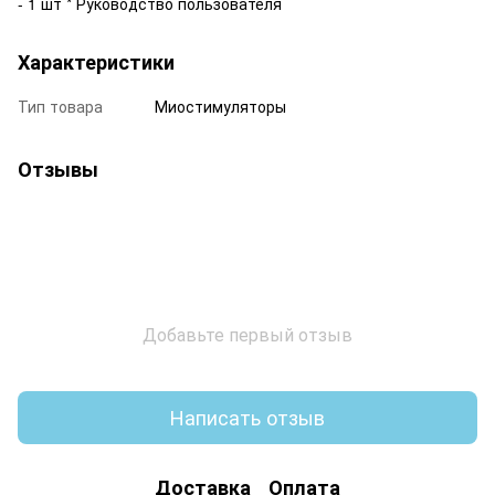
- 1 шт * Руководство пользователя
Характеристики
Тип товара
Миостимуляторы
Отзывы
Добавьте первый отзыв
Написать отзыв
Доставка
Оплата