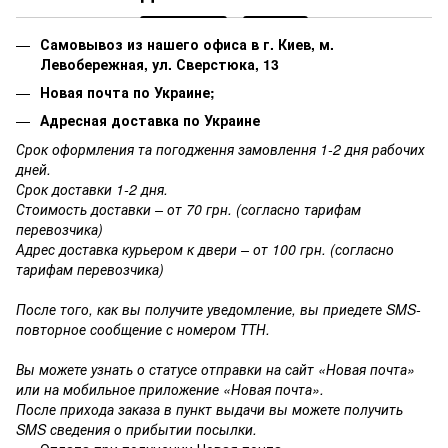
Самовывоз из нашего офиса в г. Киев, м.
Левобережная, ул. Сверстюка, 13
Новая почта по Украине;
Адресная доставка по Украине
Срок оформления та погодження замовлення 1-2 дня рабочих
дней.
Срок доставки 1-2 дня.
Стоимость доставки – от 70 грн. (согласно тарифам
перевозчика)
Адрес доставка курьером к двери – от 100 грн. (согласно
тарифам перевозчика)
После того, как вы получите уведомление, вы приедете SMS-
повторное сообщение с номером ТТН.
Вы можете узнать о статусе отправки на сайт «Новая почта»
или на мобильное приложение «Новая почта».
После прихода заказа в пункт выдачи вы можете получить
SMS сведения о прибытии посылки.