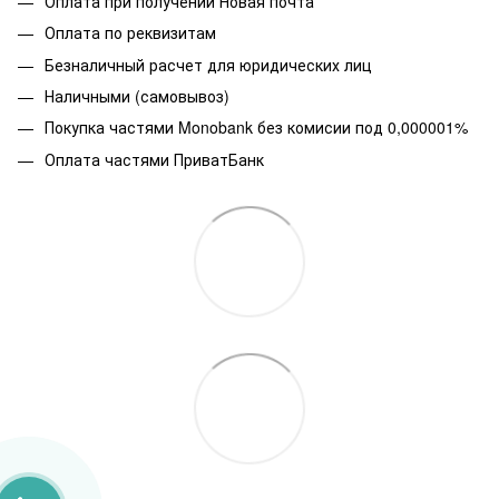
Оплата при получении Новая почта
Оплата по реквизитам
Безналичный расчет для юридических лиц
Наличными (самовывоз)
Покупка частями Monobank без комисии под 0,000001%
Оплата частями ПриватБанк