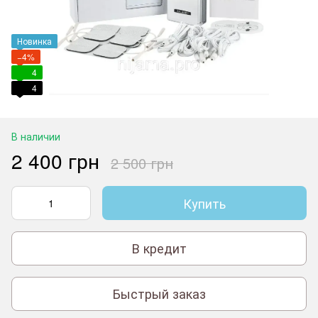
Новинка
−4%
4
4
В наличии
2 400 грн
2 500 грн
Купить
В кредит
Быстрый заказ