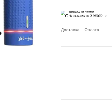
ОПЛАТА ЧАСТЯМИ
4 платежа по 2 875.00 грн
Доставка
Оплата