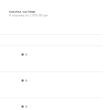
ПОКУПКА ЧАСТЯМИ
4 платежа по 2 875.00 грн