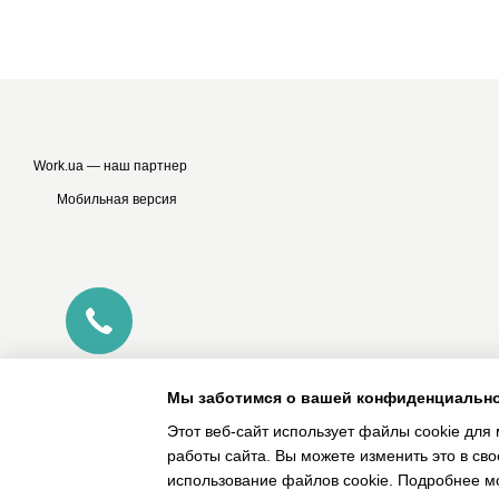
Work.ua
— наш партнер
Мобильная версия
Мы заботимся о вашей конфиденциальн
Этот веб-сайт использует файлы cookie для 
работы сайта.
Вы можете изменить это в св
Интернет-магазин создан с Хорошоп
использование файлов cookie.
Подробнее м