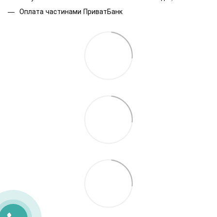
Оплата частинами ПриватБанк