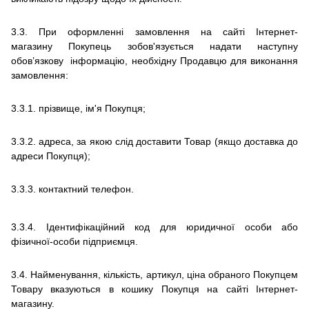
3.3.
При оформленні замовлення на сайті
Інтернет-
магазину
Покупець зобов'язується надати наступну
обов’язкову інформацію, необхідну Продавцю для виконання
замовлення:
3.3.1.
прізвище, ім'я Покупця;
3.3.2.
адреса, за якою слід доставити Товар (якщо доставка до
адреси Покупця);
3.3.3.
контактний телефон.
3.3.4. Ідентифікаційний код для юридичної особи або
фізичної-особи підприємця.
3.4.
Найменування, кількість, артикул, ціна обраного Покупцем
Товару вказуються в кошику Покупця на сайті
Інтернет-
магазину.