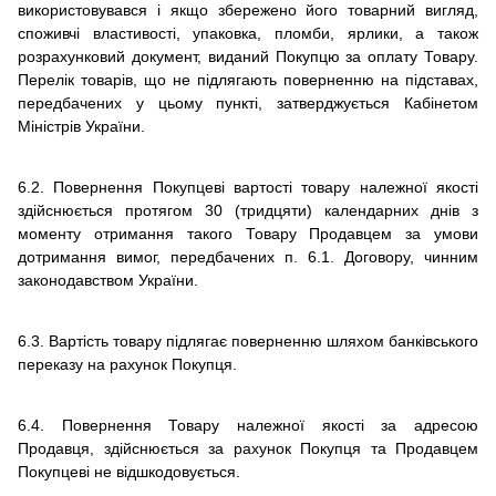
використовувався і якщо збережено його товарний вигляд,
споживчі властивості, упаковка, пломби, ярлики, а також
розрахунковий документ, виданий Покупцю за оплату Товару.
Перелік товарів, що не підлягають поверненню на підставах,
передбачених у цьому пункті, затверджується Кабінетом
Міністрів України.
6.2. Повернення Покупцеві вартості товару належної якості
здійснюється протягом 30 (тридцяти) календарних днів з
моменту отримання такого Товару Продавцем за умови
дотримання вимог, передбачених п. 6.1. Договору, чинним
законодавством України.
6.3. Вартість товару підлягає поверненню шляхом банківського
переказу на рахунок Покупця.
6.4. Повернення Товару належної якості за адресою
Продавця, здійснюється за рахунок Покупця та Продавцем
Покупцеві не відшкодовується.