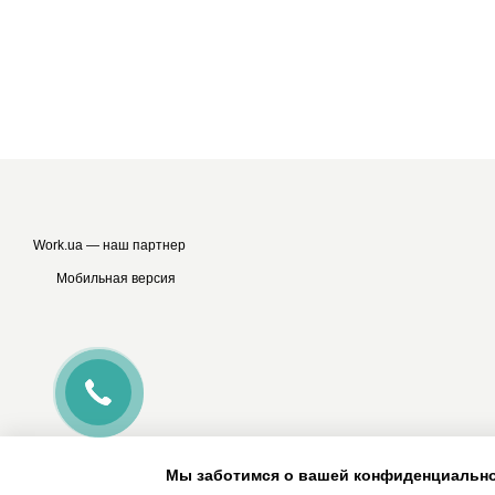
Work.ua
— наш партнер
Мобильная версия
Мы заботимся о вашей конфиденциальн