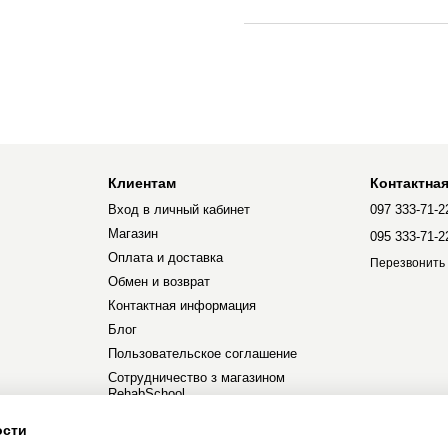
Клиентам
Контактна
Вход в личный кабинет
097 333-71-2
Магазин
095 333-71-2
Оплата и доставка
Перезвонить
Обмен и возврат
Контактная информация
Блог
Пользовательское соглашение
Сотрудничество з магазином
RehabSchool
ости
Мы в соцсетях