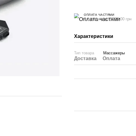
ОПЛАТА ЧАСТЯМИ
4 платежа по 5 950.00 грн
Характеристики
Тип товара
Массажеры
Доставка
Оплата