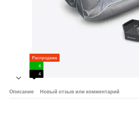
Распродажа
4
4
Описание
Новый отзыв или комментарий