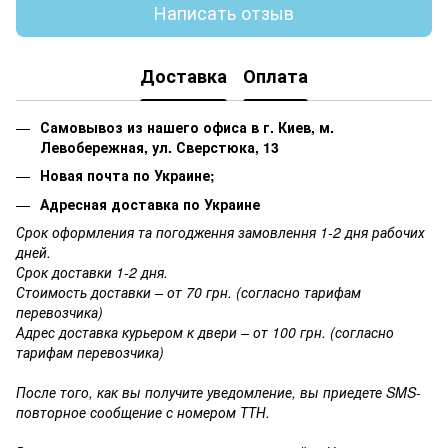
Написать отзыв
Доставка
Оплата
Самовывоз из нашего офиса в г. Киев, м.
Левобережная, ул. Сверстюка, 13
Новая почта по Украине;
Адресная доставка по Украине
Срок оформления та погодження замовлення 1-2 дня рабочих
дней.
Срок доставки 1-2 дня.
Стоимость доставки – от 70 грн. (согласно тарифам
перевозчика)
Адрес доставка курьером к двери – от 100 грн. (согласно
тарифам перевозчика)
После того, как вы получите уведомление, вы приедете SMS-
повторное сообщение с номером ТТН.