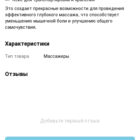
Это создает прекрасные возможности для проведения
эффективного глубокого массажа, что способствует
уменьшению мышечной боли и улучшению общего
самочувствия.
Характеристики
Тип товара
Массажеры
Отзывы
Добавьте первый отзыв