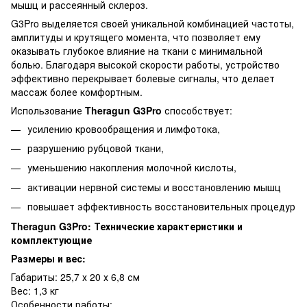
мышц и рассеянный склероз.
G3Pro выделяется своей уникальной комбинацией частоты,
амплитуды и крутящего момента, что позволяет ему
оказывать глубокое влияние на ткани с минимальной
болью. Благодаря высокой скорости работы, устройство
эффективно перекрывает болевые сигналы, что делает
массаж более комфортным.
Использование
Theragun G3Pro
способствует:
усилению кровообращения и лимфотока,
разрушению рубцовой ткани,
уменьшению накопления молочной кислоты,
активации нервной системы и восстановлению мышц
повышает эффективность восстановительных процедур
Theragun G3Pro: Технические характеристики и
комплектующие
Размеры и вес:
Габариты: 25,7 х 20 х 6,8 см
Вес: 1,3 кг
Особенности работы: