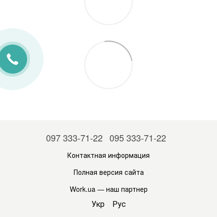
097 333-71-22
095 333-71-22
Контактная информация
Полная версия сайта
Work.ua
— наш партнер
Укр
Рус