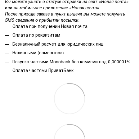
Вы можете узнать о статусе отправки на сайт «Новая почта»
или на мобильное приложение «Новая почта».
После прихода заказа в пункт выдачи вы можете получить
SMS сведения о прибытии посылки.
Оплата при получении Новая почта
Оплата по реквизитам
Безналичный расчет для юридических лиц
Наличными (самовывоз)
Покупка частями Monobank без комисии под 0,000001%
Оплата частями ПриватБанк