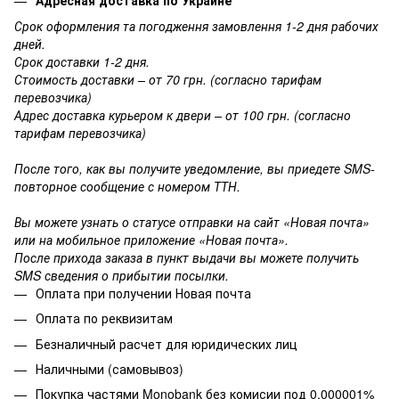
Адресная доставка по Украине
Срок оформления та погодження замовлення 1-2 дня рабочих
дней.
Срок доставки 1-2 дня.
Стоимость доставки – от 70 грн. (согласно тарифам
перевозчика)
Адрес доставка курьером к двери – от 100 грн. (согласно
тарифам перевозчика)
После того, как вы получите уведомление, вы приедете SMS-
повторное сообщение с номером ТТН.
Вы можете узнать о статусе отправки на сайт «Новая почта»
или на мобильное приложение «Новая почта».
После прихода заказа в пункт выдачи вы можете получить
SMS сведения о прибытии посылки.
Оплата при получении Новая почта
Оплата по реквизитам
Безналичный расчет для юридических лиц
Наличными (самовывоз)
Покупка частями Monobank без комисии под 0,000001%