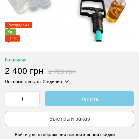
Распродажа
Хит
−11%
В наличии
2 400 грн
2 700 грн
Оптовые цены
от 2 единиц
Купить
Быстрый заказ
Войти
для отображения накопительной скидки
%