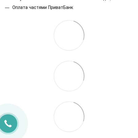
Оплата частями ПриватБанк