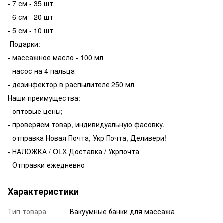
- 7 см - 35 шт
- 6 см - 20 шт
- 5 см - 10 шт
Подарки:
- массажное масло - 100 мл
- насос на 4 пальца
- дезинфектор в распылителе 250 мл
Наши преимущества:
- оптовые цены;
- проверяем товар, индивидуальную фасовку.
- отправка Новая Почта, Укр Почта, Деливери!
- НАЛОЖКА / OLX Доставка / Укрпочта
- Отправки ежедневно
Характеристики
Тип товара
Вакуумные банки для массажа