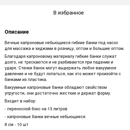
В избранное
Описание
Вечные капроновые небьющиеся гибкие банки под насос
для массажа и хиджами в розницу, оптом и большие оптом.
Благодаря капроновому материалу гибкие банки служат
долго, не трескаются и не разбиваются при падении и
ударе. Стенки банок могут выдержать любое вакуумное
давление и не будут лопаться, как это может произойти с
банками из пластика.
Вакуумные капроновые банки обладают свойством
упругости, они достаточно жесткие и держат форму.
Входит в набор:
- переносной бокс на 13 литров
- капроновые банки вечные небьющиеся
8 см - 10 шт