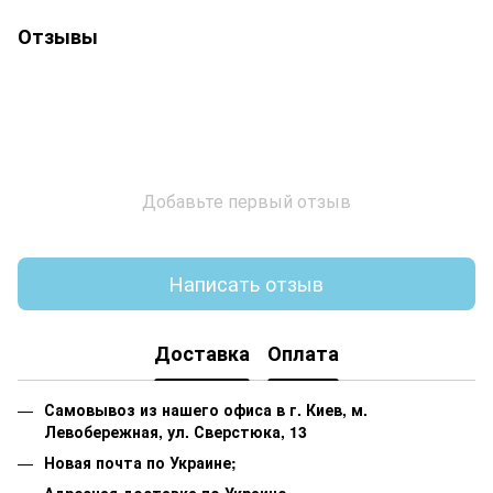
Отзывы
Добавьте первый отзыв
Написать отзыв
Доставка
Оплата
Самовывоз из нашего офиса в г. Киев, м.
Левобережная, ул. Сверстюка, 13
Новая почта по Украине;