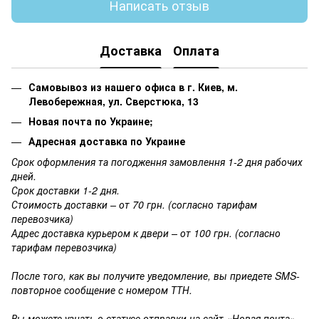
Написать отзыв
Доставка
Оплата
Самовывоз из нашего офиса в г. Киев, м.
Левобережная, ул. Сверстюка, 13
Новая почта по Украине;
Адресная доставка по Украине
Срок оформления та погодження замовлення 1-2 дня рабочих
дней.
Срок доставки 1-2 дня.
Стоимость доставки – от 70 грн. (согласно тарифам
перевозчика)
Адрес доставка курьером к двери – от 100 грн. (согласно
тарифам перевозчика)
После того, как вы получите уведомление, вы приедете SMS-
повторное сообщение с номером ТТН.
Вы можете узнать о статусе отправки на сайт «Новая почта»