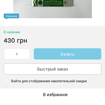
Новинка
В наличии
430 грн
Купить
Быстрый заказ
Войти
для отображения накопительной скидки
%
В избранное