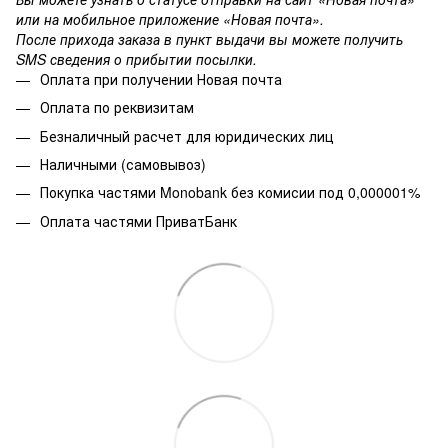
или на мобильное приложение «Новая почта».
После прихода заказа в пункт выдачи вы можете получить
SMS сведения о прибытии посылки.
Оплата при получении Новая почта
Оплата по реквизитам
Безналичный расчет для юридических лиц
Наличными (самовывоз)
Покупка частями Monobank без комисии под 0,000001%
Оплата частями ПриватБанк