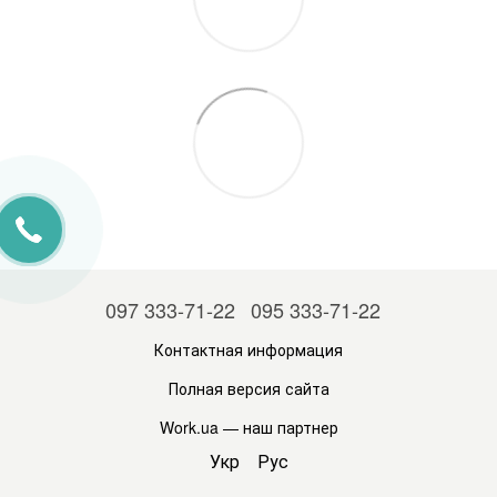
097 333-71-22
095 333-71-22
Контактная информация
Полная версия сайта
Work.ua
— наш партнер
Укр
Рус