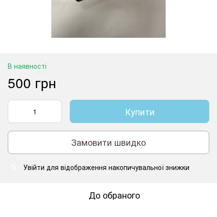
В наявності
500 грн
Купити
Замовити швидко
Увійти
для відображення накопичувальної знижки
%
До обраного