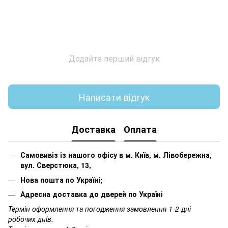
Додайте перший відгук
Написати відгук
Доставка
Оплата
Самовивіз із нашого офісу в м. Київ, м. Лівобережна,
вул. Сверстюка, 13,
Нова пошта по Україні;
Адресна доставка до дверей по Україні
Термін оформлення та погодження замовлення 1-2 дні
робочих днів.