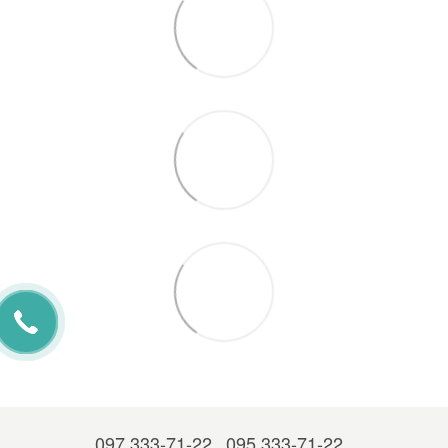
097 333-71-22
095 333-71-22