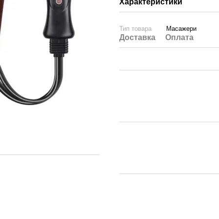
Характеристики
Тип товара
Масажери
Доставка
Оплата