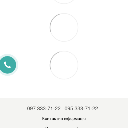
097 333-71-22
095 333-71-22
Контактна інформація