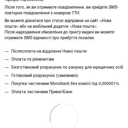
Після того, як ви отримаєте повідомлення, ви приїдете SMS-
повторне повідомлення з номером ТТН.
Ви можете дізнатися про статус відправки на сайт «Нова
пошта» або на мобільний додаток «Нова пошта».
Після надходження зfмовлtння до пункту видачі ви можете
отримати SMS відомості про прибуття посилки.
Післясплата на відділенні Нової пошти
Оплата по реквізитам
Безготівковий розрахунок по рахунку для юридичних осіб
Готівковий розрахунок (самовивіз)
Покупка частинами
Monobank без комісії під 0,000001%
Оплата частинами ПриватБанк