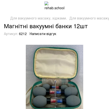
Для вакуумного масажу, хіджами.
Для вакуумного масажу,
Магнітні вакуумні банки 12шт
Артикул:
6212
Написати відгук