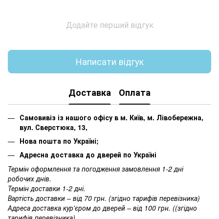
Додайте перший відгук
Написати відгук
Доставка
Оплата
Самовивіз із нашого офісу в м. Київ, м. Лівобережна,
вул. Сверстюка, 13,
Нова пошта по Україні;
Адресна доставка до дверей по Україні
Термін оформлення та погодження замовлення 1-2 дні
робочих днів.
Термін доставки 1-2 дні.
Вартість доставки – від 70 грн. (згідно тарифів перевізника)
Адреса доставка кур'єром до дверей – від 100 грн. ((згідно
тарифів перевізника)