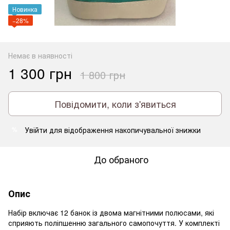
Новинка
−28%
Немає в наявності
1 300 грн
1 800 грн
Повідомити, коли з'явиться
Увійти
для відображення накопичувальної знижки
%
До обраного
Опис
Набір включає 12 банок із двома магнітними полюсами, які
сприяють поліпшенню загального самопочуття. У комплекті