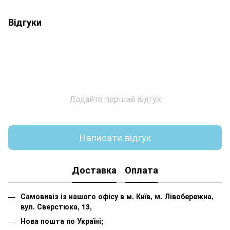
Відгуки
Додайте перший відгук
Написати відгук
Доставка
Оплата
Самовивіз із нашого офісу в м. Київ, м. Лівобережна,
вул. Сверстюка, 13,
Нова пошта по Україні;