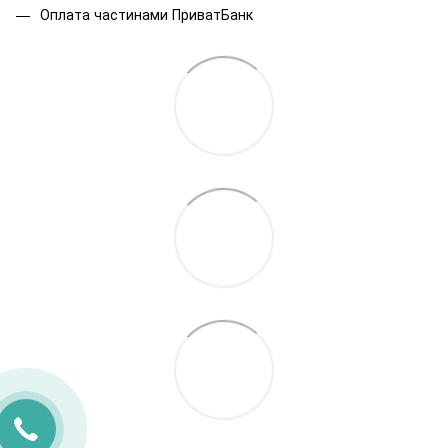
Оплата частинами ПриватБанк