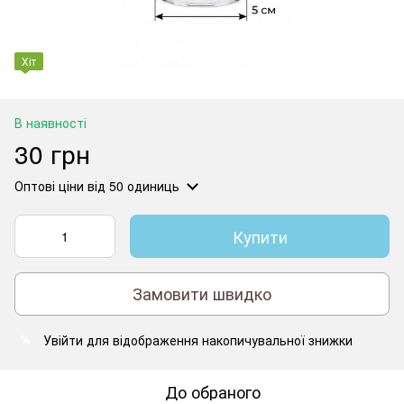
Хіт
В наявності
30 грн
Оптові ціни
від 50 одиниць
Купити
Замовити швидко
Увійти
для відображення накопичувальної знижки
%
До обраного