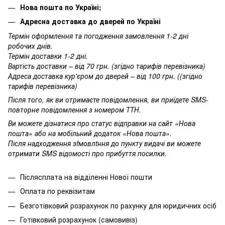
Нова пошта по Україні;
Адресна доставка до дверей по Україні
Термін оформлення та погодження замовлення 1-2 дні
робочих днів.
Термін доставки 1-2 дні.
Вартість доставки – від 70 грн. (згідно тарифів перевізника)
Адреса доставка кур'єром до дверей – від 100 грн. ((згідно
тарифів перевізника)
Після того, як ви отримаєте повідомлення, ви приїдете SMS-
повторне повідомлення з номером ТТН.
Ви можете дізнатися про статус відправки на сайт «Нова
пошта» або на мобільний додаток «Нова пошта».
Після надходження зfмовлtння до пункту видачі ви можете
отримати SMS відомості про прибуття посилки.
Післясплата на відділенні Нової пошти
Оплата по реквізитам
Безготівковий розрахунок по рахунку для юридичних осіб
Готівковий розрахунок (самовивіз)