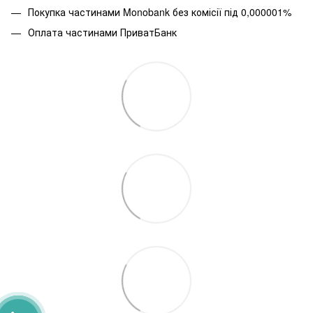
Покупка частинами
Monobank без комісії під 0,000001%
Оплата частинами ПриватБанк