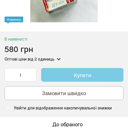
Новинка
В наявності
580 грн
Оптові ціни
від 2 одиниць
Купити
Замовити швидко
Увійти
для відображення накопичувальної знижки
%
До обраного