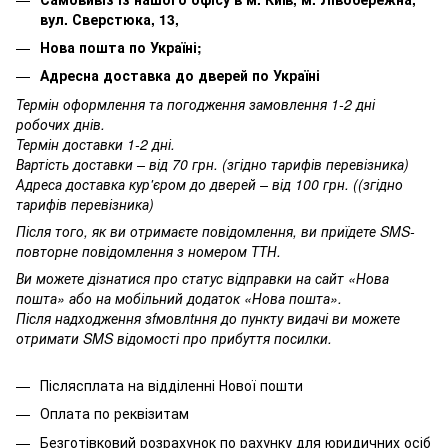
вул. Сверстюка, 13,
Нова пошта по Україні;
Адресна доставка до дверей по Україні
Термін оформлення та погодження замовлення 1-2 дні
робочих днів.
Термін доставки 1-2 дні.
Вартість доставки – від 70 грн. (згідно тарифів перевізника)
Адреса доставка кур'єром до дверей – від 100 грн. ((згідно
тарифів перевізника)
Після того, як ви отримаєте повідомлення, ви приїдете SMS-
повторне повідомлення з номером ТТН.
Ви можете дізнатися про статус відправки на сайт «Нова
пошта» або на мобільний додаток «Нова пошта».
Після надходження зfмовлtння до пункту видачі ви можете
отримати SMS відомості про прибуття посилки.
Післясплата на відділенні Нової пошти
Оплата по реквізитам
Безготівковий розрахунок по рахунку для юридичних осіб