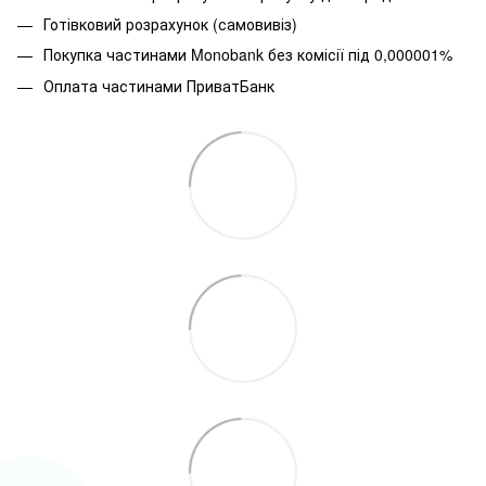
Готівковий розрахунок (самовивіз)
Покупка частинами
Monobank без комісії під 0,000001%
Оплата частинами ПриватБанк