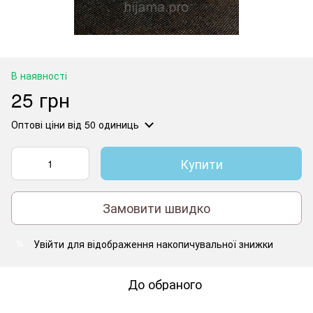
В наявності
25 грн
Оптові ціни
від 50 одиниць
Купити
Замовити швидко
Увійти
для відображення накопичувальної знижки
%
До обраного