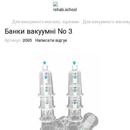
Для вакуумного масажу, хіджами.
Для вакуумного масажу,
Банки вакуумні No 3
Артикул:
2065
Написати відгук