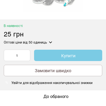
В наявності
25 грн
Оптові ціни
від 50 одиниць
Купити
Замовити швидко
Увійти
для відображення накопичувальної знижки
%
До обраного