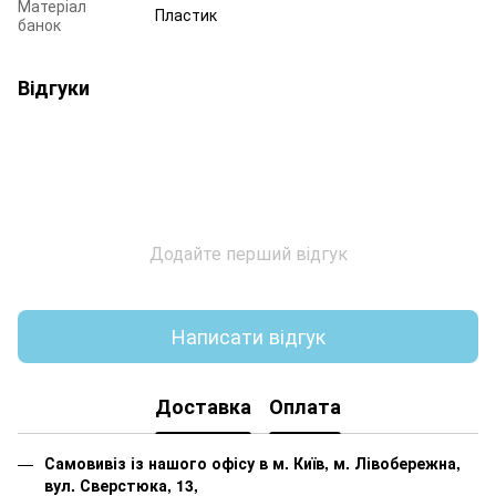
Матеріал
Пластик
банок
Відгуки
Додайте перший відгук
Написати відгук
Доставка
Оплата
Самовивіз із нашого офісу в м. Київ, м. Лівобережна,
вул. Сверстюка, 13,