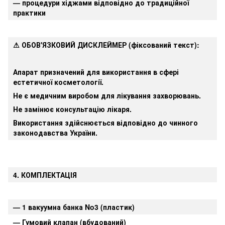
— процедури хіджами відповідно до традиційної
практики
⚠ ОБОВ'ЯЗКОВИЙ ДИСКЛЕЙМЕР (фіксований текст):
Апарат призначений для використання в сфері
естетичної косметології.
Не є медичним виробом для лікування захворювань.
Не замінює консультацію лікаря.
Використання здійснюється відповідно до чинного
законодавства України.
4. КОМПЛЕКТАЦІЯ
— 1 вакуумна банка No3 (пластик)
— Гумовий клапан (вбудований)