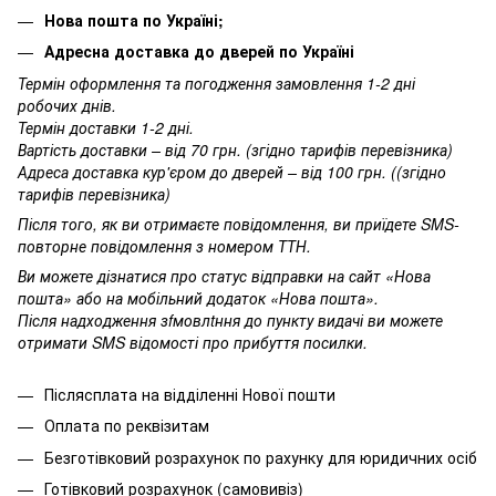
Нова пошта по Україні;
Адресна доставка до дверей по Україні
Термін оформлення та погодження замовлення 1-2 дні
робочих днів.
Термін доставки 1-2 дні.
Вартість доставки – від 70 грн. (згідно тарифів перевізника)
Адреса доставка кур'єром до дверей – від 100 грн. ((згідно
тарифів перевізника)
Після того, як ви отримаєте повідомлення, ви приїдете SMS-
повторне повідомлення з номером ТТН.
Ви можете дізнатися про статус відправки на сайт «Нова
пошта» або на мобільний додаток «Нова пошта».
Після надходження зfмовлtння до пункту видачі ви можете
отримати SMS відомості про прибуття посилки.
Післясплата на відділенні Нової пошти
Оплата по реквізитам
Безготівковий розрахунок по рахунку для юридичних осіб
Готівковий розрахунок (самовивіз)