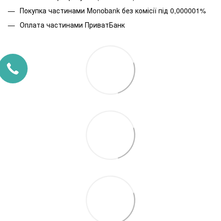
Покупка частинами
Monobank без комісії під 0,000001%
Оплата частинами ПриватБанк