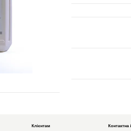
Клієнтам
Контактна