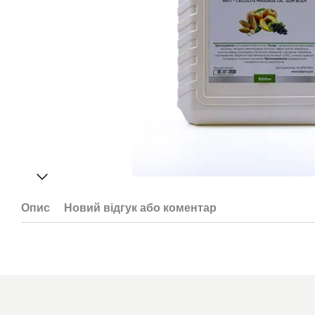
Опис
Новий відгук або коментар