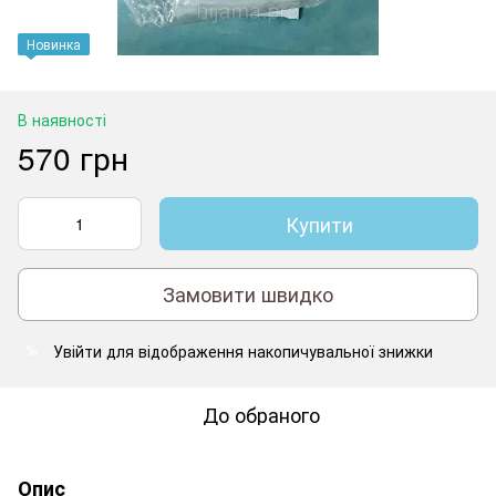
Новинка
В наявності
570 грн
Купити
Замовити швидко
Увійти
для відображення накопичувальної знижки
%
До обраного
Опис