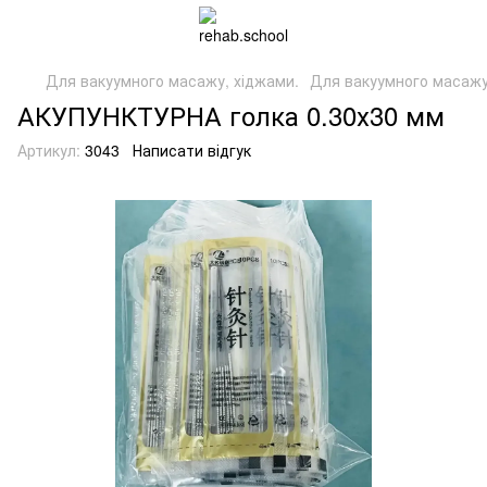
Для вакуумного масажу, хіджами.
Для вакуумного масажу,
АКУПУНКТУРНА голка 0.30х30 мм
Артикул:
3043
Написати відгук