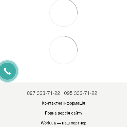
097 333-71-22
095 333-71-22
Контактна інформація
Повна версія сайту
Work.ua
— наш партнер