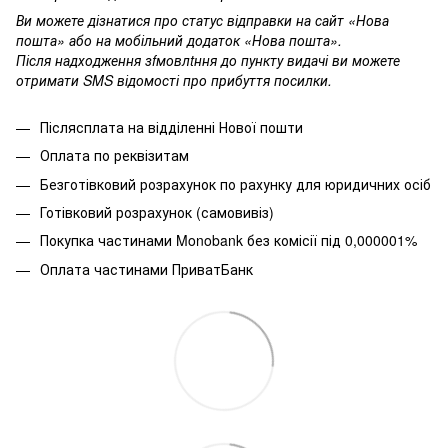
Ви можете дізнатися про статус відправки на сайт «Нова
пошта» або на мобільний додаток «Нова пошта».
Після надходження зfмовлtння до пункту видачі ви можете
отримати SMS відомості про прибуття посилки.
Післясплата на відділенні Нової пошти
Оплата по реквізитам
Безготівковий розрахунок по рахунку для юридичних осіб
Готівковий розрахунок (самовивіз)
Покупка частинами
Monobank без комісії під 0,000001%
Оплата частинами ПриватБанк