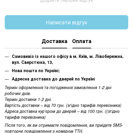
Написати відгук
Доставка
Оплата
Самовивіз із нашого офісу в м. Київ, м. Лівобережна,
вул. Сверстюка, 13,
Нова пошта по Україні;
Адресна доставка до дверей по Україні
Термін оформлення та погодження замовлення 1-2 дні
робочих днів.
Термін доставки 1-2 дні.
Вартість доставки – від 70 грн. (згідно тарифів перевізника)
Адреса доставка кур'єром до дверей – від 100 грн. ((згідно
тарифів перевізника)
Після того, як ви отримаєте повідомлення, ви приїдете SMS-
повторне повідомлення з номером ТТН.