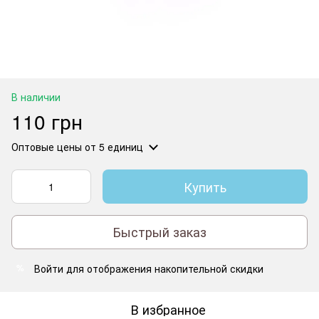
В наличии
110 грн
Оптовые цены
от 5 единиц
Купить
Быстрый заказ
Войти
для отображения накопительной скидки
%
В избранное