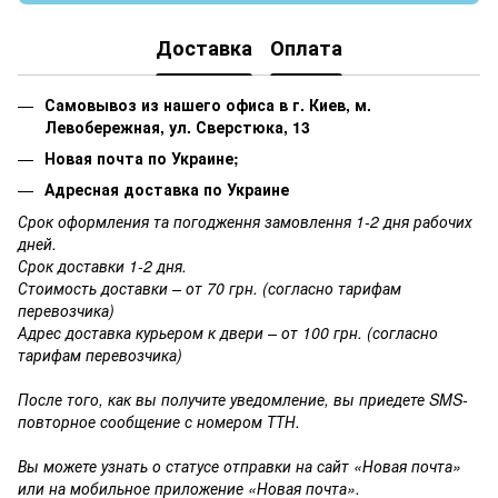
Доставка
Оплата
Самовывоз из нашего офиса в г. Киев, м.
Левобережная, ул. Сверстюка, 13
Новая почта по Украине;
Адресная доставка по Украине
Срок оформления та погодження замовлення 1-2 дня рабочих
дней.
Срок доставки 1-2 дня.
Стоимость доставки – от 70 грн. (согласно тарифам
перевозчика)
Адрес доставка курьером к двери – от 100 грн. (согласно
тарифам перевозчика)
После того, как вы получите уведомление, вы приедете SMS-
повторное сообщение с номером ТТН.
Вы можете узнать о статусе отправки на сайт «Новая почта»
или на мобильное приложение «Новая почта».