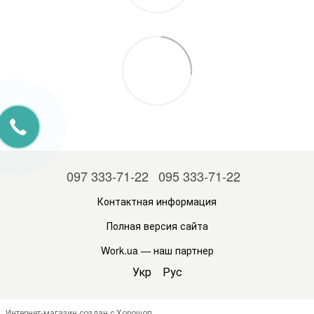
097 333-71-22
095 333-71-22
Контактная информация
Полная версия сайта
Work.ua
— наш партнер
Укр
Рус
Интернет-магазин создан с Хорошоп