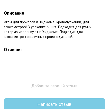
Описание
Иглы для проколов в Хиджаме, кровопускании, для
глюкометров! В упаковке 50 шт. Подходит для ручки
которую используют в Хиджаме. Подходит для
глюкометров различных производителей.
Отзывы
Добавьте первый отзыв
Написать отзыв